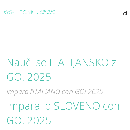
Nauči se ITALIJANSKO z
GO! 2025
Impara l’ITALIANO con GO! 2025
Impara lo SLOVENO con
GO! 2025