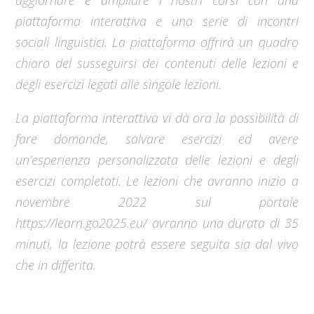
piattaforma interattiva e una serie di incontri
sociali linguistici. La piattaforma offrirà un quadro
chiaro del susseguirsi dei contenuti delle lezioni e
degli esercizi legati alle singole lezioni.
La piattaforma interattiva vi dà ora la possibilità di
fare domande, salvare esercizi ed avere
un’esperienza personalizzata delle lezioni e degli
esercizi completati. Le lezioni che avranno inizio a
novembre 2022 sul portale
https://learn.go2025.eu/ avranno una durata di 35
minuti, la lezione potrà essere seguita sia dal vivo
che in differita.