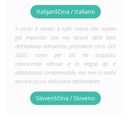
Italijanščina / Italiano
Il corso è rivolto a tutti coloro che hanno
già imparato con noi alcune delle basi
dell’italiano attraverso precedenti corsi GO!
2025, come per chi ha acquisito
conoscenze altrove e la lingua gli è
abbastanza comprensibile, ma non si sente
ancora sicuro nell’usarla attivamente.
Slovenščina / Sloveno